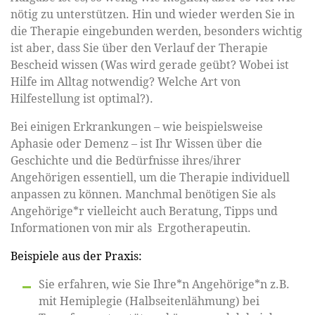
nötig zu unterstützen. Hin und wieder werden Sie in
die Therapie eingebunden werden, besonders wichtig
ist aber, dass Sie über den Verlauf der Therapie
Bescheid wissen (Was wird gerade geübt? Wobei ist
Hilfe im Alltag notwendig? Welche Art von
Hilfestellung ist optimal?).
Bei einigen Erkrankungen – wie beispielsweise
Aphasie oder Demenz – ist Ihr Wissen über die
Geschichte und die Bedürfnisse ihres/ihrer
Angehörigen essentiell, um die Therapie individuell
anpassen zu können. Manchmal benötigen Sie als
Angehörige*r vielleicht auch Beratung, Tipps und
Informationen von mir als Ergotherapeutin.
Beispiele aus der Praxis:
Sie erfahren, wie Sie Ihre*n Angehörige*n z.B.
mit Hemiplegie (Halbseitenlähmung) bei