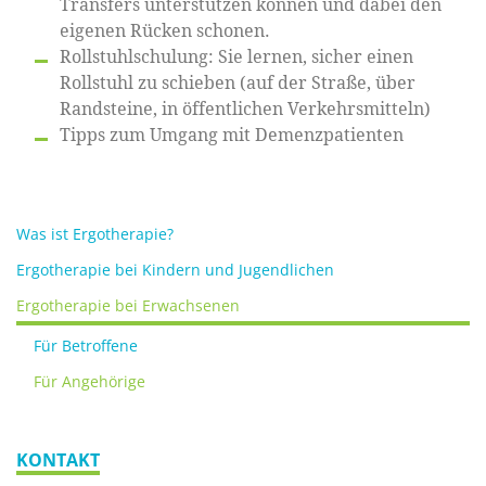
Transfers unterstützen können und dabei den
eigenen Rücken schonen.
Rollstuhlschulung: Sie lernen, sicher einen
Rollstuhl zu schieben (auf der Straße, über
Randsteine, in öffentlichen Verkehrsmitteln)
Tipps zum Umgang mit Demenzpatienten
Was ist Ergotherapie?
Ergotherapie bei Kindern und Jugendlichen
Ergotherapie bei Erwachsenen
Für Betroffene
Für Angehörige
KONTAKT