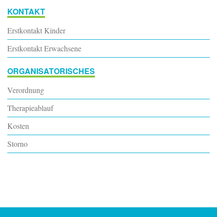
KONTAKT
Erstkontakt Kinder
Erstkontakt Erwachsene
ORGANISATORISCHES
Verordnung
Therapieablauf
Kosten
Storno