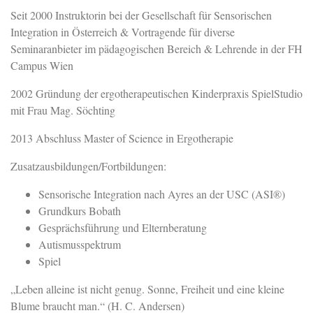
Seit 2000 Instruktorin bei der Gesellschaft für Sensorischen
Integration in Österreich & Vortragende für diverse
Seminaranbieter im pädagogischen Bereich & Lehrende in der FH
Campus Wien
2002 Gründung der ergotherapeutischen Kinderpraxis SpielStudio
mit Frau Mag. Söchting
2013 Abschluss Master of Science in Ergotherapie
Zusatzausbildungen/Fortbildungen:
Sensorische Integration nach Ayres an der USC (ASI®)
Grundkurs Bobath
Gesprächsführung und Elternberatung
Autismusspektrum
Spiel
„Leben alleine ist nicht genug. Sonne, Freiheit und eine kleine
Blume braucht man.“ (H. C. Andersen)