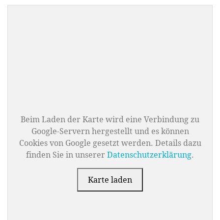
Beim Laden der Karte wird eine Verbindung zu
Google-Servern hergestellt und es können
Cookies von Google gesetzt werden. Details dazu
finden Sie in unserer
Datenschutzerklärung
.
Karte laden