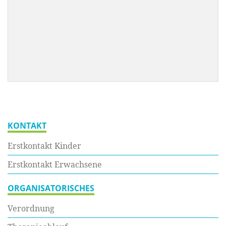
KONTAKT
Erstkontakt Kinder
Erstkontakt Erwachsene
ORGANISATORISCHES
Verordnung