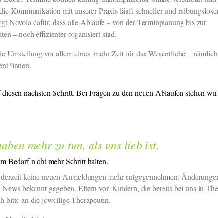
die Kommunikation mit unserer Praxis läuft schneller und reibungslose
gt Novola dafür, dass alle Abläufe – von der Terminplanung bis zur
en – noch effizienter organisiert sind.
ie Umstellung vor allem eines: mehr Zeit für das Wesentliche – nämlich 
ent*innen.
 diesen nächsten Schritt. Bei Fragen zu den neuen Abläufen stehen wir
haben mehr zu tun, als uns lieb ist.
 Bedarf nicht mehr Schritt halten.
 derzeit keine neuen Anmeldungen mehr entgegennehmen. Änderunge
 News bekannt gegeben. Eltern von Kindern, die bereits bei uns in The
 bitte an die jeweilige Therapeutin.