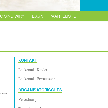
O SIND WIR?
LOGIN
WARTELISTE
KONTAKT
Erstkontakt Kinder
Erstkontakt Erwachsene
ORGANISATORISCHES
n und
Verordnung