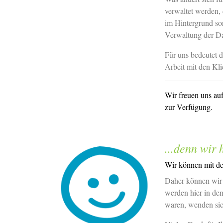
verwaltet werden, 
im Hintergrund sor
Verwaltung der Dat
Für uns bedeutet d
Arbeit mit den Kli
Wir freuen uns auf
zur Verfügung.
...denn wir 
Wir können mit dem
Daher können wir
werden hier in den
waren, wenden sich