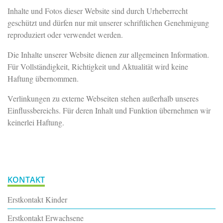
Inhalte und Fotos dieser Website sind durch Urheberrecht
geschützt und dürfen nur mit unserer schriftlichen Genehmigung
reproduziert oder verwendet werden.
Die Inhalte unserer Website dienen zur allgemeinen Information.
Für Vollständigkeit, Richtigkeit und Aktualität wird keine
Haftung übernommen.
Verlinkungen zu externe Webseiten stehen außerhalb unseres
Einflussbereichs. Für deren Inhalt und Funktion übernehmen wir
keinerlei Haftung.
KONTAKT
Erstkontakt Kinder
Erstkontakt Erwachsene