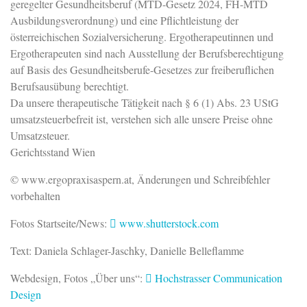
geregelter Gesundheitsberuf (MTD-Gesetz 2024, FH-MTD
Ausbildungsverordnung) und eine Pflichtleistung der
österreichischen Sozialversicherung. Ergotherapeutinnen und
Ergotherapeuten sind nach Ausstellung der Berufsberechtigung
auf Basis des Gesundheitsberufe-Gesetzes zur freiberuflichen
Berufsausübung berechtigt.
Da unsere therapeutische Tätigkeit nach § 6 (1) Abs. 23 UStG
umsatzsteuerbefreit ist, verstehen sich alle unsere Preise ohne
Umsatzsteuer.
Gerichtsstand Wien
© www.ergopraxisaspern.at, Änderungen und Schreibfehler
vorbehalten
Fotos Startseite/News:
www.shutterstock.com
Text: Daniela Schlager-Jaschky, Danielle Belleflamme
Webdesign, Fotos „Über uns“:
Hochstrasser Communication
Design